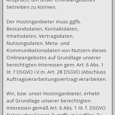
betreiben zu können.
Der Hostinganbieter muss ggfls.
Bestandsdaten, Kontaktdaten,
Inhaltsdaten, Vertragsdaten,
Nutzungsdaten, Meta- und
Kommunikationsdaten von Nutzern dieses
Onlineangebotes auf Grundlage unserer
berechtigten Interessen gem. Art. 6 Abs. 1
lit. f DSGVO i.V.m. Art. 28 DSGVO (Abschluss
Auftragsverarbeitungsvertrag) verarbeiten.
Wir, bzw. unser Hostinganbieter, erhebt
auf Grundlage unserer berechtigten
Interessen gemäß Art. 6 Abs. 1 lit. f. DSGVO