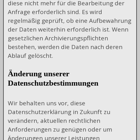
diese nicht mehr für die Bearbeitung der
Anfrage erforderlich sind. Es wird
regelmäßig geprüft, ob eine Aufbewahrung
der Daten weiterhin erforderlich ist. Wenn
gesetzlichen Archivierungspflichten
bestehen, werden die Daten nach deren
Ablauf gelöscht.
Änderung unserer
Datenschutzbestimmungen
Wir behalten uns vor, diese
Datenschutzerklärung in Zukunft zu
verändern, aktuellen rechtlichen
Anforderungen zu genügen oder um
Änderungen unserer Leistungen