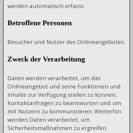
werden automatisch erfasst.
Betroffene Personen
Besucher und Nutzer des Onlineangebotes.
Zweck der Verarbeitung
Daten werden verarbeitet, um das
Onlineangebot und seine Funktionen und
Inhalte zur Verfügung stellen zu können,
Kontaktanfragen zu beantworten und um
mit Nutzern zu kommunizieren. Weiterhin
werden Daten verarbeitet, um
Sicherheitsmaßnahmen zu ergreifen.