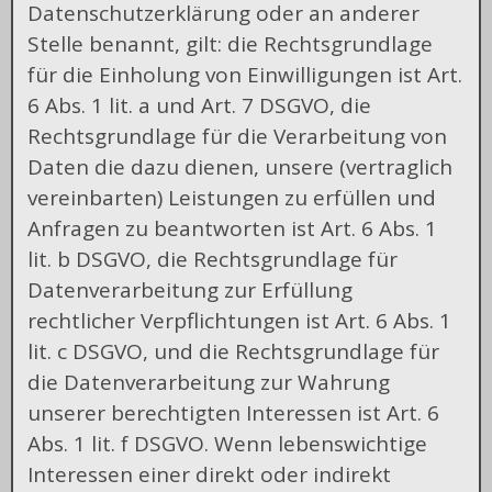
Datenschutzerklärung oder an anderer
Stelle benannt, gilt: die Rechtsgrundlage
für die Einholung von Einwilligungen ist Art.
6 Abs. 1 lit. a und Art. 7 DSGVO, die
Rechtsgrundlage für die Verarbeitung von
Daten die dazu dienen, unsere (vertraglich
vereinbarten) Leistungen zu erfüllen und
Anfragen zu beantworten ist Art. 6 Abs. 1
lit. b DSGVO, die Rechtsgrundlage für
Datenverarbeitung zur Erfüllung
rechtlicher Verpflichtungen ist Art. 6 Abs. 1
lit. c DSGVO, und die Rechtsgrundlage für
die Datenverarbeitung zur Wahrung
unserer berechtigten Interessen ist Art. 6
Abs. 1 lit. f DSGVO. Wenn lebenswichtige
Interessen einer direkt oder indirekt