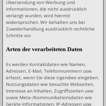
Übersendung von Werbung und
Informationen, die nicht ausdrücklich
verlangt wurden, wird hiermit
widersprochen. Wir behalten uns bei
Zuwiderhandlung ausdrücklich rechtliche
Schritte vor.
Arten der verarbeiteten Daten
Es werden Kontaktdaten wie Namen,
Adressen, E-Mail, Telefonnummern usw.
erfasst, wenn Sie diese irgendwo eingeben.
Nutzungsdaten wie besuchte Webseiten,
Interesse an Inhalten, Zugriffszeiten usw.
sowie Meta-/Kommunikationsdaten wie
Geräte-Informationen, IP-Adressen usw.