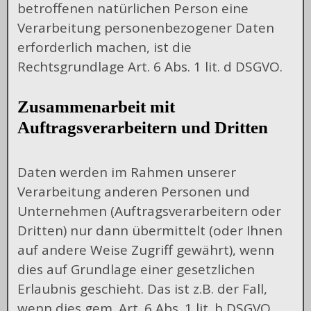
betroffenen natürlichen Person eine
Verarbeitung personenbezogener Daten
erforderlich machen, ist die
Rechtsgrundlage Art. 6 Abs. 1 lit. d DSGVO.
Zusammenarbeit mit
Auftragsverarbeitern und Dritten
Daten werden im Rahmen unserer
Verarbeitung anderen Personen und
Unternehmen (Auftragsverarbeitern oder
Dritten) nur dann übermittelt (oder Ihnen
auf andere Weise Zugriff gewährt), wenn
dies auf Grundlage einer gesetzlichen
Erlaubnis geschieht. Das ist z.B. der Fall,
wenn dies gem. Art. 6 Abs. 1 lit. b DSGVO