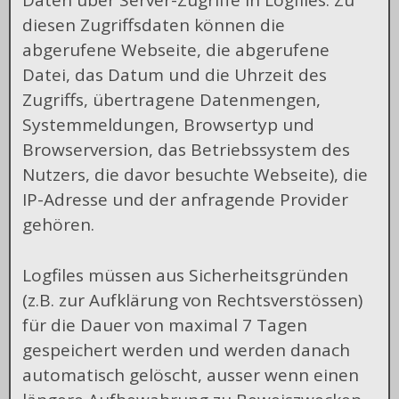
Daten über Server-Zugriffe in Logfiles. Zu
diesen Zugriffsdaten können die
abgerufene Webseite, die abgerufene
Datei, das Datum und die Uhrzeit des
Zugriffs, übertragene Datenmengen,
Systemmeldungen, Browsertyp und
Browserversion, das Betriebssystem des
Nutzers, die davor besuchte Webseite), die
IP-Adresse und der anfragende Provider
gehören.
Logfiles müssen aus Sicherheitsgründen
(z.B. zur Aufklärung von Rechtsverstössen)
für die Dauer von maximal 7 Tagen
gespeichert werden und werden danach
automatisch gelöscht, ausser wenn einen