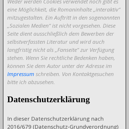
Weder werden Cookies verwendet noch gibt es
eine Möglichkeit, die Romaninhalte „interaktiv“
mitzugestalten. Ein Auftritt in den sogenannten
„Sozialen Medien“ ist nicht vorgesehen. Diese
Seite dient ausschließlich dem Bewerben der
selbstverfassten Literatur und wird auch
langfristig nicht als „Fanseite“ zur Verfügung
stehen. Wenn Sie rechtliche Bedenken haben,
können Sie dem Autor unter der Adresse im
Impressum
schreiben. Von Kontaktgesuchen
bitte ich abzusehen.
Datenschutzerklärung
In dieser Datenschutzerklärung nach
2016/679 (Datenschutz-Grundverordnung)