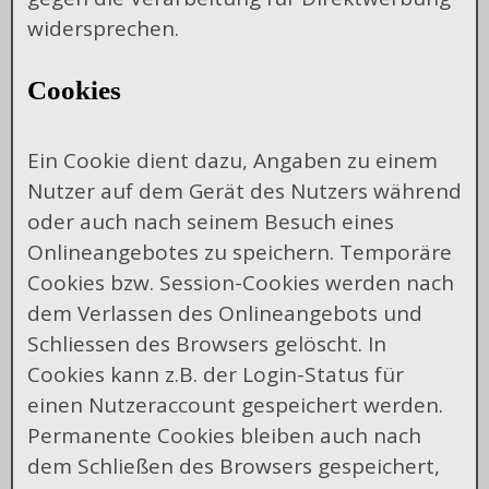
widersprechen.
Cookies
Ein Cookie dient dazu, Angaben zu einem
Nutzer auf dem Gerät des Nutzers während
oder auch nach seinem Besuch eines
Onlineangebotes zu speichern. Temporäre
Cookies bzw. Session-Cookies werden nach
dem Verlassen des Onlineangebots und
Schliessen des Browsers gelöscht. In
Cookies kann z.B. der Login-Status für
einen Nutzeraccount gespeichert werden.
Permanente Cookies bleiben auch nach
dem Schließen des Browsers gespeichert,