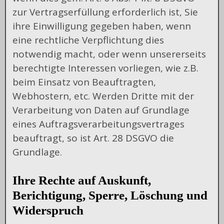
zur Vertragserfüllung erforderlich ist, Sie
ihre Einwilligung gegeben haben, wenn
eine rechtliche Verpflichtung dies
notwendig macht, oder wenn unsererseits
berechtigte Interessen vorliegen, wie z.B.
beim Einsatz von Beauftragten,
Webhostern, etc. Werden Dritte mit der
Verarbeitung von Daten auf Grundlage
eines Auftragsverarbeitungsvertrages
beauftragt, so ist Art. 28 DSGVO die
Grundlage.
Ihre Rechte auf Auskunft,
Berichtigung, Sperre, Löschung und
Widerspruch