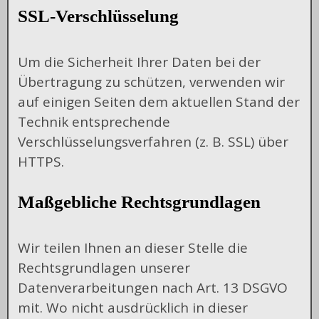
SSL-Verschlüsselung
Um die Sicherheit Ihrer Daten bei der
Übertragung zu schützen, verwenden wir
auf einigen Seiten dem aktuellen Stand der
Technik entsprechende
Verschlüsselungsverfahren (z. B. SSL) über
HTTPS.
Maßgebliche Rechtsgrundlagen
Wir teilen Ihnen an dieser Stelle die
Rechtsgrundlagen unserer
Datenverarbeitungen nach Art. 13 DSGVO
mit. Wo nicht ausdrücklich in dieser