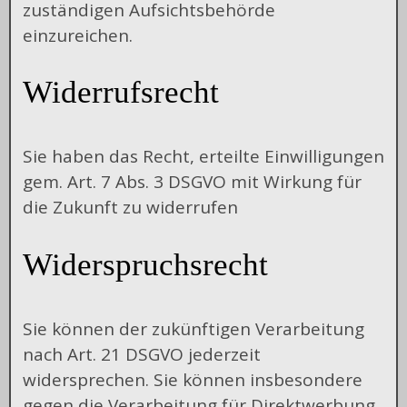
zuständigen Aufsichtsbehörde
einzureichen.
Widerrufsrecht
Sie haben das Recht, erteilte Einwilligungen
gem. Art. 7 Abs. 3 DSGVO mit Wirkung für
die Zukunft zu widerrufen
Widerspruchsrecht
Sie können der zukünftigen Verarbeitung
nach Art. 21 DSGVO jederzeit
widersprechen. Sie können insbesondere
gegen die Verarbeitung für Direktwerbung