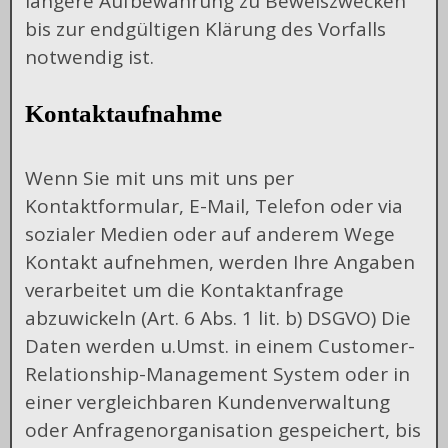
längere Aufbewahrung zu Beweiszwecken
bis zur endgültigen Klärung des Vorfalls
notwendig ist.
Kontaktaufnahme
Wenn Sie mit uns mit uns per
Kontaktformular, E-Mail, Telefon oder via
sozialer Medien oder auf anderem Wege
Kontakt aufnehmen, werden Ihre Angaben
verarbeitet um die Kontaktanfrage
abzuwickeln (Art. 6 Abs. 1 lit. b) DSGVO) Die
Daten werden u.Umst. in einem Customer-
Relationship-Management System oder in
einer vergleichbaren Kundenverwaltung
oder Anfragenorganisation gespeichert, bis