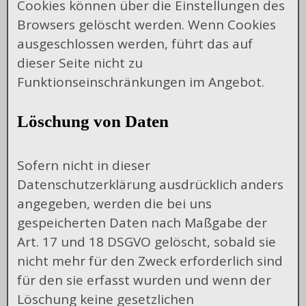
Cookies können über die Einstellungen des
Browsers gelöscht werden. Wenn Cookies
ausgeschlossen werden, führt das auf
dieser Seite nicht zu
Funktionseinschränkungen im Angebot.
Löschung von Daten
Sofern nicht in dieser
Datenschutzerklärung ausdrücklich anders
angegeben, werden die bei uns
gespeicherten Daten nach Maßgabe der
Art. 17 und 18 DSGVO gelöscht, sobald sie
nicht mehr für den Zweck erforderlich sind
für den sie erfasst wurden und wenn der
Löschung keine gesetzlichen