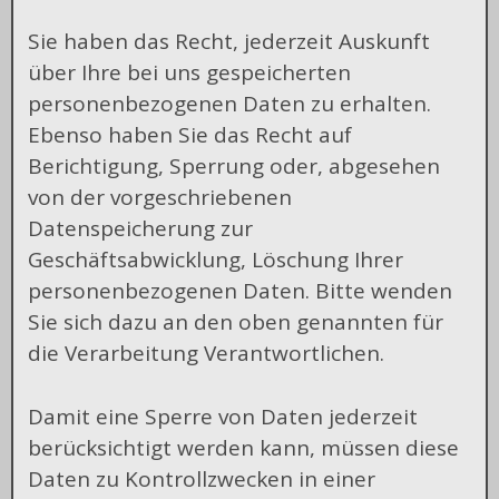
Sie haben das Recht, jederzeit Auskunft
über Ihre bei uns gespeicherten
personenbezogenen Daten zu erhalten.
Ebenso haben Sie das Recht auf
Berichtigung, Sperrung oder, abgesehen
von der vorgeschriebenen
Datenspeicherung zur
Geschäftsabwicklung, Löschung Ihrer
personenbezogenen Daten. Bitte wenden
Sie sich dazu an den oben genannten für
die Verarbeitung Verantwortlichen.
Damit eine Sperre von Daten jederzeit
berücksichtigt werden kann, müssen diese
Daten zu Kontrollzwecken in einer