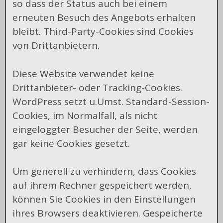
so dass der Status auch bei einem
erneuten Besuch des Angebots erhalten
bleibt. Third-Party-Cookies sind Cookies
von Drittanbietern.
Diese Website verwendet keine
Drittanbieter- oder Tracking-Cookies.
WordPress setzt u.Umst. Standard-Session-
Cookies, im Normalfall, als nicht
eingeloggter Besucher der Seite, werden
gar keine Cookies gesetzt.
Um generell zu verhindern, dass Cookies
auf ihrem Rechner gespeichert werden,
können Sie Cookies in den Einstellungen
ihres Browsers deaktivieren. Gespeicherte