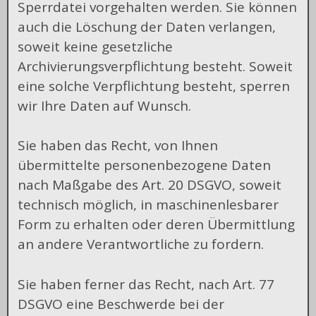
Sperrdatei vorgehalten werden. Sie können
auch die Löschung der Daten verlangen,
soweit keine gesetzliche
Archivierungsverpflichtung besteht. Soweit
eine solche Verpflichtung besteht, sperren
wir Ihre Daten auf Wunsch.
Sie haben das Recht, von Ihnen
übermittelte personenbezogene Daten
nach Maßgabe des Art. 20 DSGVO, soweit
technisch möglich, in maschinenlesbarer
Form zu erhalten oder deren Übermittlung
an andere Verantwortliche zu fordern.
Sie haben ferner das Recht, nach Art. 77
DSGVO eine Beschwerde bei der