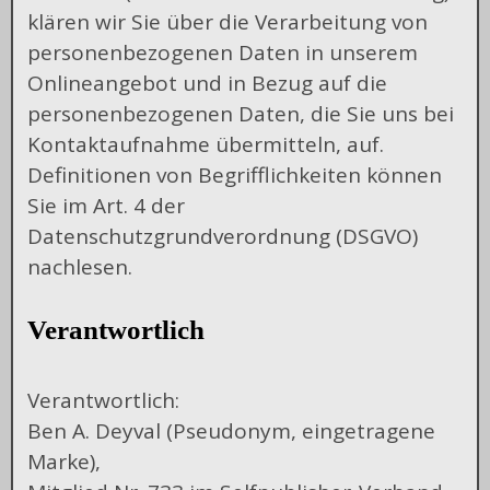
klären wir Sie über die Verarbeitung von
personenbezogenen Daten in unserem
Onlineangebot und in Bezug auf die
personenbezogenen Daten, die Sie uns bei
Kontaktaufnahme übermitteln, auf.
Definitionen von Begrifflichkeiten können
Sie im Art. 4 der
Datenschutzgrundverordnung (DSGVO)
nachlesen.
Verantwortlich
Verantwortlich:
Ben A. Deyval (Pseudonym, eingetragene
Marke),