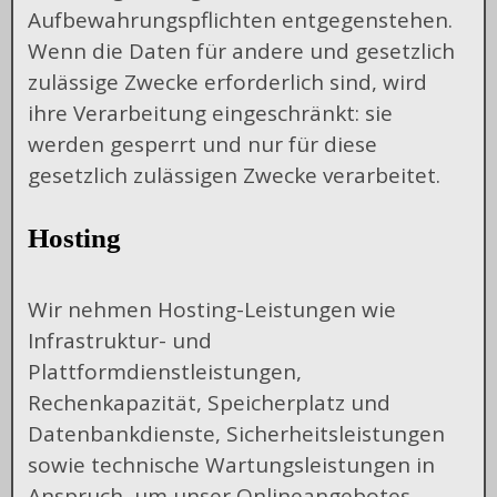
Aufbewahrungspflichten entgegenstehen.
Wenn die Daten für andere und gesetzlich
zulässige Zwecke erforderlich sind, wird
ihre Verarbeitung eingeschränkt: sie
werden gesperrt und nur für diese
gesetzlich zulässigen Zwecke verarbeitet.
Hosting
Wir nehmen Hosting-Leistungen wie
Infrastruktur- und
Plattformdienstleistungen,
Rechenkapazität, Speicherplatz und
Datenbankdienste, Sicherheitsleistungen
sowie technische Wartungsleistungen in
Anspruch, um unser Onlineangebotes