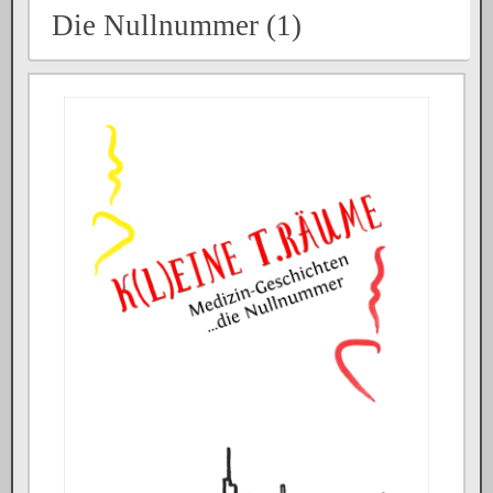
Die Nullnummer (1)