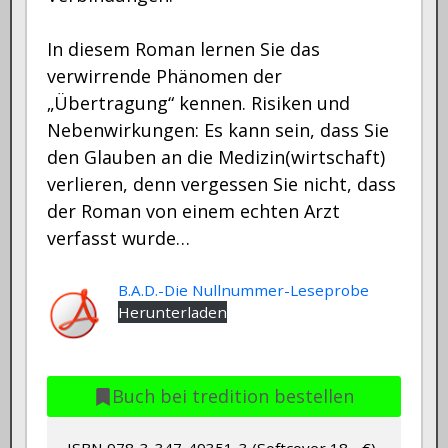
In diesem Roman lernen Sie das
verwirrende Phänomen der
„Übertragung“ kennen. Risiken und
Nebenwirkungen: Es kann sein, dass Sie
den Glauben an die Medizin(wirtschaft)
verlieren, denn vergessen Sie nicht, dass
der Roman von einem echten Arzt
verfasst wurde…
B.A.D.-Die Nullnummer-Leseprobe
Herunterladen
Buch bei tredition bestellen