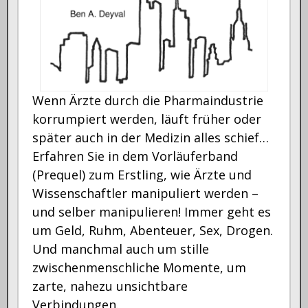
Wenn Ärzte durch die Pharmaindustrie
korrumpiert werden, läuft früher oder
später auch in der Medizin alles schief…
Erfahren Sie in dem Vorläuferband
(Prequel) zum Erstling, wie Ärzte und
Wissenschaftler manipuliert werden –
und selber manipulieren! Immer geht es
um Geld, Ruhm, Abenteuer, Sex, Drogen.
Und manchmal auch um stille
zwischenmenschliche Momente, um
zarte, nahezu unsichtbare
Verbindungen.