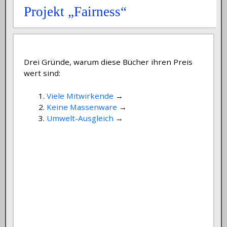
Projekt „Fairness“
Drei Gründe, warum diese Bücher ihren Preis
wert sind:
Viele Mitwirkende
→
Keine Massenware
→
Umwelt-Ausgleich
→